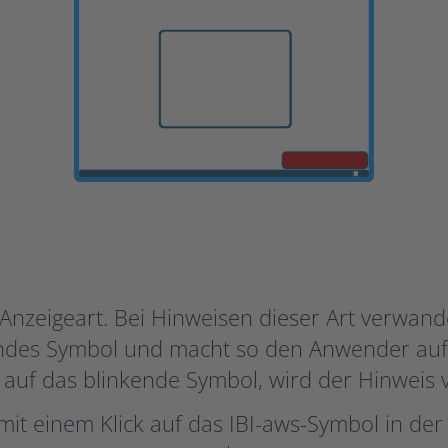
 Anzeigeart. Bei Hinweisen dieser Art verwand
endes Symbol und macht so den Anwender au
auf das blinkende Symbol, wird der Hinweis v
it einem Klick auf das IBI-aws-Symbol in der 