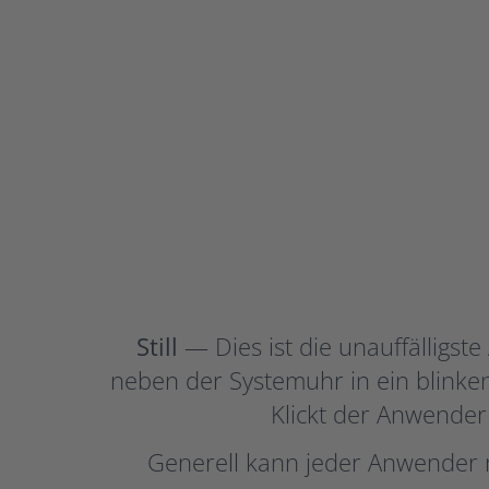
Still
— Dies ist die unauffälligste
neben der Systemuhr in ein blink
Klickt der Anwender 
Generell kann jeder Anwender m