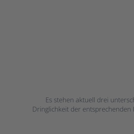
Es stehen aktuell drei unters
Dringlichkeit der entsprechenden