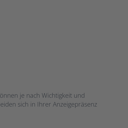
können je nach Wichtigkeit und
iden sich in Ihrer Anzeigepräsenz