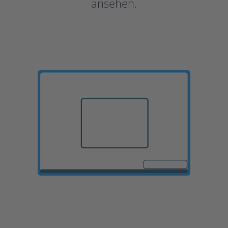
ansehen.