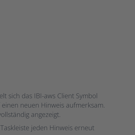
elt sich das IBI-aws Client Symbol
f einen neuen Hinweis aufmerksam.
ollständig angezeigt.
Taskleiste jeden Hinweis erneut