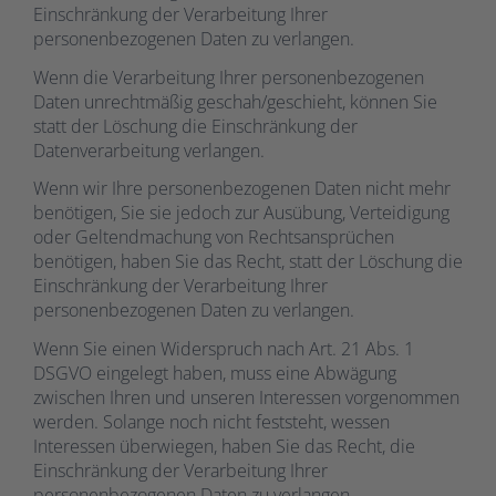
Einschränkung der Verarbeitung Ihrer
personenbezogenen Daten zu verlangen.
Wenn die Verarbeitung Ihrer personenbezogenen
Daten unrechtmäßig geschah/geschieht, können Sie
statt der Löschung die Einschränkung der
Datenverarbeitung verlangen.
Wenn wir Ihre personenbezogenen Daten nicht mehr
benötigen, Sie sie jedoch zur Ausübung, Verteidigung
oder Geltendmachung von Rechtsansprüchen
benötigen, haben Sie das Recht, statt der Löschung die
Einschränkung der Verarbeitung Ihrer
personenbezogenen Daten zu verlangen.
Wenn Sie einen Widerspruch nach Art. 21 Abs. 1
DSGVO eingelegt haben, muss eine Abwägung
zwischen Ihren und unseren Interessen vorgenommen
werden. Solange noch nicht feststeht, wessen
Interessen überwiegen, haben Sie das Recht, die
Einschränkung der Verarbeitung Ihrer
personenbezogenen Daten zu verlangen.