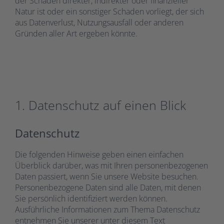
der Schaden direkter, indirekter oder finanzieller
Natur ist oder ein sonstiger Schaden vorliegt, der sich
aus Datenverlust, Nutzungsausfall oder anderen
Gründen aller Art ergeben könnte.
1. Datenschutz auf einen Blick
Datenschutz
Die folgenden Hinweise geben einen einfachen
Überblick darüber, was mit Ihren personenbezogenen
Daten passiert, wenn Sie unsere Website besuchen.
Personenbezogene Daten sind alle Daten, mit denen
Sie persönlich identifiziert werden können.
Ausführliche Informationen zum Thema Datenschutz
entnehmen Sie unserer unter diesem Text