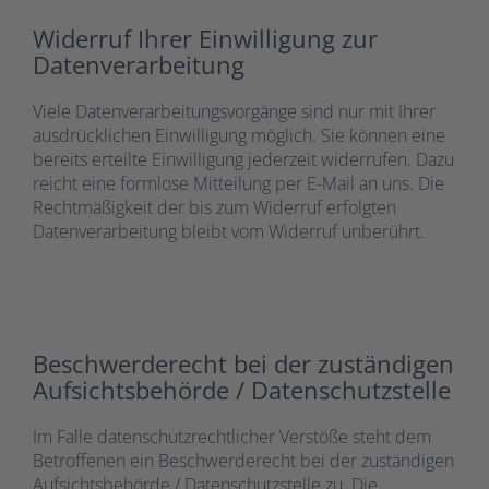
Widerruf Ihrer Einwilligung zur
Datenverarbeitung
Viele Datenverarbeitungsvorgänge sind nur mit Ihrer
ausdrücklichen Einwilligung möglich. Sie können eine
bereits erteilte Einwilligung jederzeit widerrufen. Dazu
reicht eine formlose Mitteilung per E-Mail an uns. Die
Rechtmäßigkeit der bis zum Widerruf erfolgten
Datenverarbeitung bleibt vom Widerruf unberührt.
Beschwerderecht bei der zuständigen
Aufsichtsbehörde / Datenschutzstelle
Im Falle datenschutzrechtlicher Verstöße steht dem
Betroffenen ein Beschwerderecht bei der zuständigen
Aufsichtsbehörde / Datenschutzstelle zu. Die