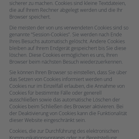
sicherer zu machen. Cookies sind kleine Textdateien,
die auf Ihrem Rechner abgelegt werden und die Ihr
Browser speichert.
Die meisten der von uns verwendeten Cookies sind so
genannte “Session-Cookies”. Sie werden nach Ende
Ihres Besuchs automatisch gelöscht. Andere Cookies
bleiben auf Ihrem Endgerät gespeichert bis Sie diese
löschen. Diese Cookies ermöglichen es uns, Ihren
Browser beim nächsten Besuch wiederzuerkennen.
Sie können Ihren Browser so einstellen, dass Sie über
das Setzen von Cookies informiert werden und
Cookies nur im Einzelfall erlauben, die Annahme von
Cookies für bestimmte Fälle oder generell
ausschließen sowie das automatische Löschen der
Cookies beim Schließen des Browser aktivieren. Bei
der Deaktivierung von Cookies kann die Funktionalität
dieser Website eingeschränkt sein.
Cookies, die zur Durchführung des elektronischen
Kommunikationsvorgangs oder zur Bereitstellung