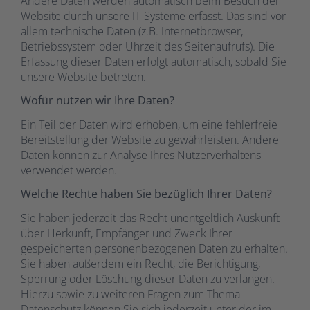
Andere Daten werden automatisch beim Besuch der
Website durch unsere IT-Systeme erfasst. Das sind vor
allem technische Daten (z.B. Internetbrowser,
Betriebssystem oder Uhrzeit des Seitenaufrufs). Die
Erfassung dieser Daten erfolgt automatisch, sobald Sie
unsere Website betreten.
Wofür nutzen wir Ihre Daten?
Ein Teil der Daten wird erhoben, um eine fehlerfreie
Bereitstellung der Website zu gewährleisten. Andere
Daten können zur Analyse Ihres Nutzerverhaltens
verwendet werden.
Welche Rechte haben Sie bezüglich Ihrer Daten?
Sie haben jederzeit das Recht unentgeltlich Auskunft
über Herkunft, Empfänger und Zweck Ihrer
gespeicherten personenbezogenen Daten zu erhalten.
Sie haben außerdem ein Recht, die Berichtigung,
Sperrung oder Löschung dieser Daten zu verlangen.
Hierzu sowie zu weiteren Fragen zum Thema
Datenschutz können Sie sich jederzeit unter der im