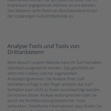
Impressum angegebenen Adresse an uns wenden.
Des Weiteren steht Ihnen ein Beschwerderecht bei
der zuständigen Aufsichtsbehörde zu.
Analyse-Tools und Tools von
Drittanbietern
Beim Besuch unserer Website kann Ihr Surf-Verhalten
statistisch ausgewertet werden. Das geschieht vor
allem mit Cookies und mit sogenannten
Analyseprogrammen. Die Analyse Ihres Surf-
Verhaltens erfolgt in der Regel anonym; das Surf-
Verhalten kann nicht zu Ihnen zurückverfolgt werden.
Sie können dieser Analyse widersprechen oder sie
durch die Nichtbenutzung bestimmter Tools
verhindern. Detaillierte Informationen dazu finden Sie