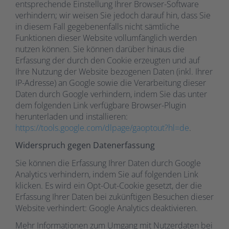
entsprechende Einstellung Ihrer Browser-Software
verhindern; wir weisen Sie jedoch darauf hin, dass Sie
in diesem Fall gegebenenfalls nicht sämtliche
Funktionen dieser Website vollumfänglich werden
nutzen können. Sie können darüber hinaus die
Erfassung der durch den Cookie erzeugten und auf
Ihre Nutzung der Website bezogenen Daten (inkl. Ihrer
IP-Adresse) an Google sowie die Verarbeitung dieser
Daten durch Google verhindern, indem Sie das unter
dem folgenden Link verfügbare Browser-Plugin
herunterladen und installieren:
https://tools.google.com/dlpage/gaoptout?hl=de
.
Widerspruch gegen Datenerfassung
Sie können die Erfassung Ihrer Daten durch Google
Analytics verhindern, indem Sie auf folgenden Link
klicken. Es wird ein Opt-Out-Cookie gesetzt, der die
Erfassung Ihrer Daten bei zukünftigen Besuchen dieser
Website verhindert: Google Analytics deaktivieren.
Mehr Informationen zum Umgang mit Nutzerdaten bei