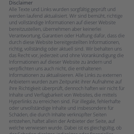
Disclaimer
Alle Texte und Links wurden sorgfältig geprüft und
werden laufend aktualisiert. Wir sind bemüht, richtige
und vollständige Informationen auf dieser Website
bereitzustellen, übernehmen aber keinerlei
Verantwortung, Garantien oder Haftung dafür, dass die
durch diese Website bereitgestellten Informationen,
richtig, vollständig oder aktuell sind. Wir behalten uns
das Recht vor, jederzeit und ohne Vorankündigung die
Informationen auf dieser Website zu ändern und
verpflichten uns auch nicht, die enthaltenen
Informationen zu aktualisieren. Alle Links zu externen
Anbietern wurden zum Zeitpunkt ihrer Aufnahme auf
ihre Richtigkeit überprüft, dennoch haften wir nicht für
Inhalte und Verfügbarkeit von Websites, die mittels
Hyperlinks zu erreichen sind. Für illegale, fehlerhafte
oder unvollständige Inhalte und insbesondere für
Schäden, die durch Inhalte verknüpfter Seiten
entstehen, haftet allein der Anbieter der Seite, auf
welche verwiesen wurde. Dabei ist es gleichgültig, ob