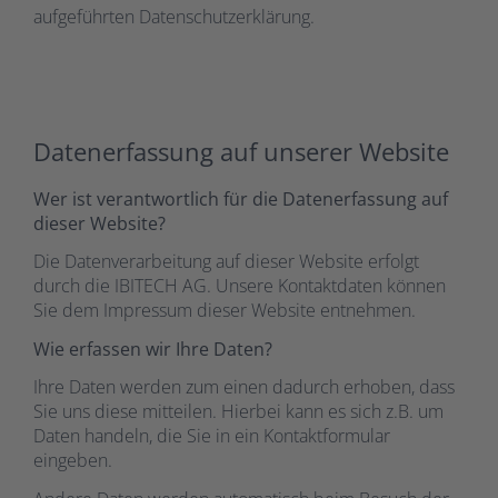
aufgeführten Datenschutzerklärung.
Datenerfassung auf unserer Website
Wer ist verantwortlich für die Datenerfassung auf
dieser Website?
Die Datenverarbeitung auf dieser Website erfolgt
durch die IBITECH AG. Unsere Kontaktdaten können
Sie dem Impressum dieser Website entnehmen.
Wie erfassen wir Ihre Daten?
Ihre Daten werden zum einen dadurch erhoben, dass
Sie uns diese mitteilen. Hierbei kann es sich z.B. um
Daten handeln, die Sie in ein Kontaktformular
eingeben.