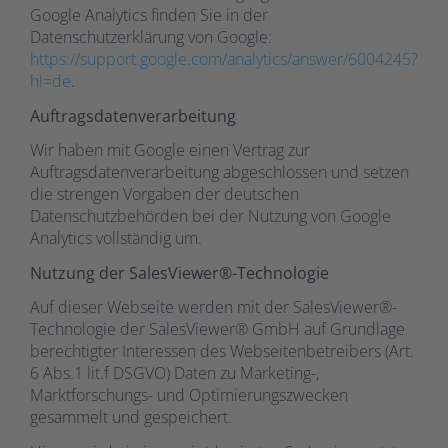
Google Analytics finden Sie in der
Datenschutzerklärung von Google:
https://support.google.com/analytics/answer/6004245?
hl=de
.
Auftragsdatenverarbeitung
Wir haben mit Google einen Vertrag zur
Auftragsdatenverarbeitung abgeschlossen und setzen
die strengen Vorgaben der deutschen
Datenschutzbehörden bei der Nutzung von Google
Analytics vollständig um.
Nutzung der SalesViewer®-Technologie
Auf dieser Webseite werden mit der SalesViewer®-
Technologie der SalesViewer® GmbH auf Grundlage
berechtigter Interessen des Webseitenbetreibers (Art.
6 Abs.1 lit.f DSGVO) Daten zu Marketing-,
Marktforschungs- und Optimierungszwecken
gesammelt und gespeichert.