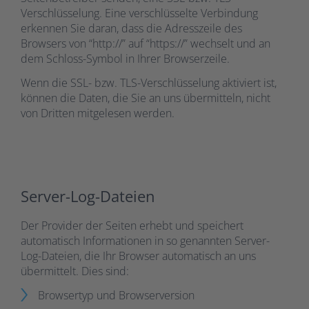
Verschlüsselung. Eine verschlüsselte Verbindung
erkennen Sie daran, dass die Adresszeile des
Browsers von “http://” auf “https://” wechselt und an
dem Schloss-Symbol in Ihrer Browserzeile.
Wenn die SSL- bzw. TLS-Verschlüsselung aktiviert ist,
können die Daten, die Sie an uns übermitteln, nicht
von Dritten mitgelesen werden.
Server-Log-Dateien
Der Provider der Seiten erhebt und speichert
automatisch Informationen in so genannten Server-
Log-Dateien, die Ihr Browser automatisch an uns
übermittelt. Dies sind:
Browsertyp und Browserversion