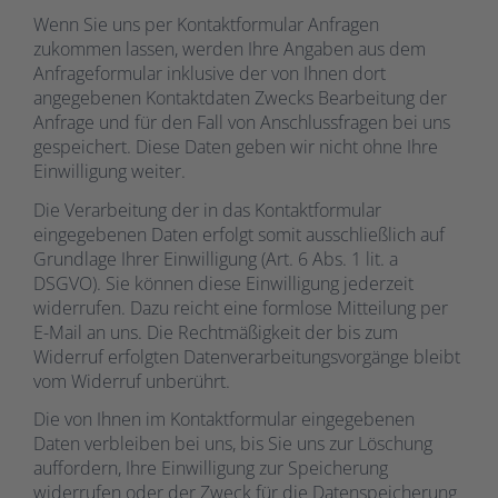
Wenn Sie uns per Kontaktformular Anfragen
zukommen lassen, werden Ihre Angaben aus dem
Anfrageformular inklusive der von Ihnen dort
angegebenen Kontaktdaten Zwecks Bearbeitung der
Anfrage und für den Fall von Anschlussfragen bei uns
gespeichert. Diese Daten geben wir nicht ohne Ihre
Einwilligung weiter.
Die Verarbeitung der in das Kontaktformular
eingegebenen Daten erfolgt somit ausschließlich auf
Grundlage Ihrer Einwilligung (Art. 6 Abs. 1 lit. a
DSGVO). Sie können diese Einwilligung jederzeit
widerrufen. Dazu reicht eine formlose Mitteilung per
E-Mail an uns. Die Rechtmäßigkeit der bis zum
Widerruf erfolgten Datenverarbeitungsvorgänge bleibt
vom Widerruf unberührt.
Die von Ihnen im Kontaktformular eingegebenen
Daten verbleiben bei uns, bis Sie uns zur Löschung
auffordern, Ihre Einwilligung zur Speicherung
widerrufen oder der Zweck für die Datenspeicherung