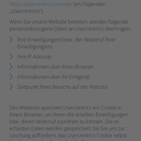
https://usercentrics.com/de/
(im Folgenden
„Usercentrics“).
Wenn Sie unsere Website betreten, werden folgende
personenbezogene Daten an Usercentrics übertragen:
Ihre Einwilligung(en) bzw. der Widerruf Ihrer
Einwilligung(en)
Ihre IP-Adresse
Informationen über Ihren Browser
Informationen über Ihr Endgerät
Zeitpunkt Ihres Besuchs auf der Website
Des Weiteren speichert Usercentrics ein Cookie in
Ihrem Browser, um Ihnen die erteilten Einwilligungen
bzw. deren Widerruf zuordnen zu können. Die so
erfassten Daten werden gespeichert, bis Sie uns zur
Löschung auffordern, das Usercentrics-Cookie selbst