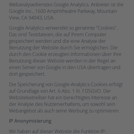
Webanalysedienstes Google Analytics. Anbieter ist die
Google Inc., 1600 Amphitheatre Parkway, Mountain
View, CA 94043, USA.
Google Analytics verwendet so genannte "Cookies".
Das sind Textdateien, die auf Ihrem Computer
gespeichert werden und die eine Analyse der
Benutzung der Website durch Sie ermöglichen. Die
durch den Cookie erzeugten Informationen über Ihre
Benutzung dieser Website werden in der Regel an
einen Server von Google in den USA übertragen und
dort gespeichert.
Die Speicherung von Google-Analytics-Cookies erfolgt
auf Grundlage von Art. 6 Abs. 1 lit. f DSGVO. Der
Websitebetreiber hat ein berechtigtes Interesse an
der Analyse des Nutzerverhaltens, um sowohl sein
Webangebot als auch seine Werbung zu optimieren.
IP Anonymisierung
Wir haben auf dieser Website die Funktion IP-