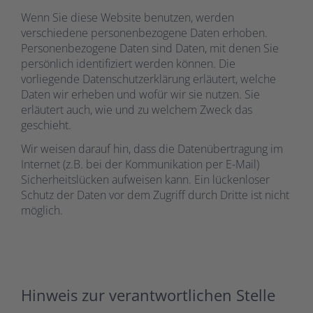
Wenn Sie diese Website benutzen, werden
verschiedene personenbezogene Daten erhoben.
Personenbezogene Daten sind Daten, mit denen Sie
persönlich identifiziert werden können. Die
vorliegende Datenschutzerklärung erläutert, welche
Daten wir erheben und wofür wir sie nutzen. Sie
erläutert auch, wie und zu welchem Zweck das
geschieht.
Wir weisen darauf hin, dass die Datenübertragung im
Internet (z.B. bei der Kommunikation per E-Mail)
Sicherheitslücken aufweisen kann. Ein lückenloser
Schutz der Daten vor dem Zugriff durch Dritte ist nicht
möglich.
Hinweis zur verantwortlichen Stelle