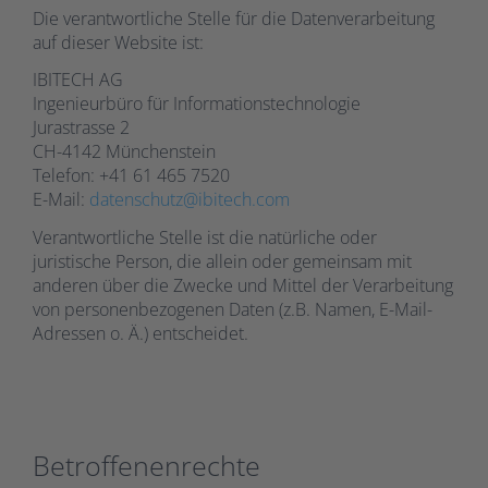
Die verantwortliche Stelle für die Datenverarbeitung
auf dieser Website ist:
IBITECH AG
Ingenieurbüro für Informationstechnologie
Jurastrasse 2
CH-4142 Münchenstein
Telefon: +41 61 465 7520
E-Mail:
datenschutz@ibitech.com
Verantwortliche Stelle ist die natürliche oder
juristische Person, die allein oder gemeinsam mit
anderen über die Zwecke und Mittel der Verarbeitung
von personenbezogenen Daten (z.B. Namen, E-Mail-
Adressen o. Ä.) entscheidet.
Betroffenenrechte