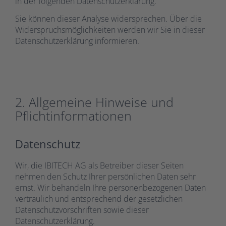
in der folgenden Datenschutzerklärung.
Sie können dieser Analyse widersprechen. Über die
Widerspruchsmöglichkeiten werden wir Sie in dieser
Datenschutzerklärung informieren.
2. Allgemeine Hinweise und
Pflichtinformationen
Datenschutz
Wir, die IBITECH AG als Betreiber dieser Seiten
nehmen den Schutz Ihrer persönlichen Daten sehr
ernst. Wir behandeln Ihre personenbezogenen Daten
vertraulich und entsprechend der gesetzlichen
Datenschutzvorschriften sowie dieser
Datenschutzerklärung.