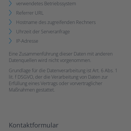
verwendetes Betriebssystem
Referrer URL
Hostname des zugreifenden Rechners
Uhrzeit der Serveranfrage
IP-Adresse
Eine Zusammenführung dieser Daten mit anderen
Datenquellen wird nicht vorgenommen.
Grundlage für die Datenverarbeitung ist Art. 6 Abs. 1
lit. f DSGVO, der die Verarbeitung von Daten zur
Erfüllung eines Vertrags oder vorvertraglicher
Maßnahmen gestattet.
Kontaktformular