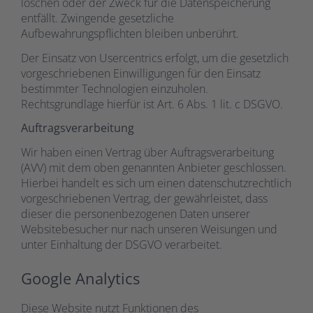
löschen oder der Zweck für die Datenspeicherung
entfällt. Zwingende gesetzliche
Aufbewahrungspflichten bleiben unberührt.
Der Einsatz von Usercentrics erfolgt, um die gesetzlich
vorgeschriebenen Einwilligungen für den Einsatz
bestimmter Technologien einzuholen.
Rechtsgrundlage hierfür ist Art. 6 Abs. 1 lit. c DSGVO.
Auftragsverarbeitung
Wir haben einen Vertrag über Auftragsverarbeitung
(AVV) mit dem oben genannten Anbieter geschlossen.
Hierbei handelt es sich um einen datenschutzrechtlich
vorgeschriebenen Vertrag, der gewährleistet, dass
dieser die personenbezogenen Daten unserer
Websitebesucher nur nach unseren Weisungen und
unter Einhaltung der DSGVO verarbeitet.
Google Analytics
Diese Website nutzt Funktionen des