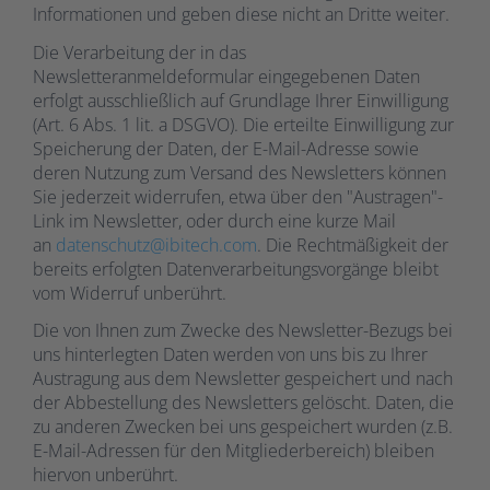
Informationen und geben diese nicht an Dritte weiter.
Die Verarbeitung der in das
Newsletteranmeldeformular eingegebenen Daten
erfolgt ausschließlich auf Grundlage Ihrer Einwilligung
(Art. 6 Abs. 1 lit. a DSGVO). Die erteilte Einwilligung zur
Speicherung der Daten, der E-Mail-Adresse sowie
deren Nutzung zum Versand des Newsletters können
Sie jederzeit widerrufen, etwa über den "Austragen"-
Link im Newsletter, oder durch eine kurze Mail
an
datenschutz@ibitech.com
. Die Rechtmäßigkeit der
bereits erfolgten Datenverarbeitungsvorgänge bleibt
vom Widerruf unberührt.
Die von Ihnen zum Zwecke des Newsletter-Bezugs bei
uns hinterlegten Daten werden von uns bis zu Ihrer
Austragung aus dem Newsletter gespeichert und nach
der Abbestellung des Newsletters gelöscht. Daten, die
zu anderen Zwecken bei uns gespeichert wurden (z.B.
E-Mail-Adressen für den Mitgliederbereich) bleiben
hiervon unberührt.