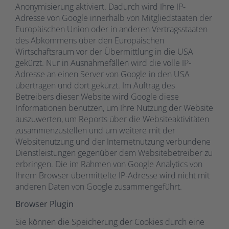
Anonymisierung aktiviert. Dadurch wird Ihre IP-
Adresse von Google innerhalb von Mitgliedstaaten der
Europäischen Union oder in anderen Vertragsstaaten
des Abkommens über den Europäischen
Wirtschaftsraum vor der Übermittlung in die USA
gekürzt. Nur in Ausnahmefällen wird die volle IP-
Adresse an einen Server von Google in den USA
übertragen und dort gekürzt. Im Auftrag des
Betreibers dieser Website wird Google diese
Informationen benutzen, um Ihre Nutzung der Website
auszuwerten, um Reports über die Websiteaktivitäten
zusammenzustellen und um weitere mit der
Websitenutzung und der Internetnutzung verbundene
Dienstleistungen gegenüber dem Websitebetreiber zu
erbringen. Die im Rahmen von Google Analytics von
Ihrem Browser übermittelte IP-Adresse wird nicht mit
anderen Daten von Google zusammengeführt.
Browser Plugin
Sie können die Speicherung der Cookies durch eine