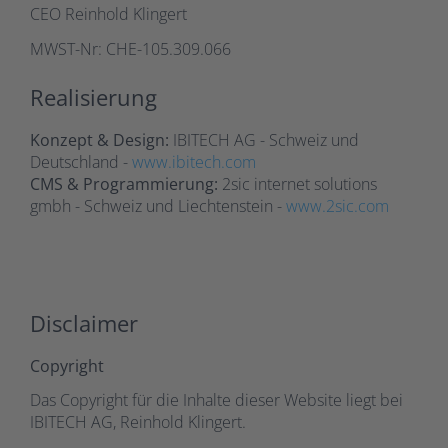
CEO Reinhold Klingert
MWST-Nr: CHE-105.309.066
Realisierung
Konzept & Design:
IBITECH AG - Schweiz und
Deutschland -
www.ibitech.com
CMS & Programmierung:
2sic internet solutions
gmbh - Schweiz und Liechtenstein -
www.2sic.com
Disclaimer
Copyright
Das Copyright für die Inhalte dieser Website liegt bei
IBITECH AG, Reinhold Klingert.