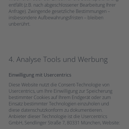
entfällt (z.B. nach abgeschlossener Bearbeitung Ihrer
Anfrage). Zwingende gesetzliche Bestimmungen –
insbesondere Aufbewahrungsfristen – bleiben
unberührt.
4. Analyse Tools und Werbung
Einwilligung mit Usercentrics
Diese Website nutzt die Consent-Technologie von
Usercentrics, um Ihre Einwilligung zur Speicherung
bestimmter Cookies auf Ihrem Endgerät oder zum
Einsatz bestimmter Technologien einzuholen und
diese datenschutzkonform zu dokumentieren.
Anbieter dieser Technologie ist die Usercentrics
GmbH, Sendlinger Straße 7, 80331 München, Website: