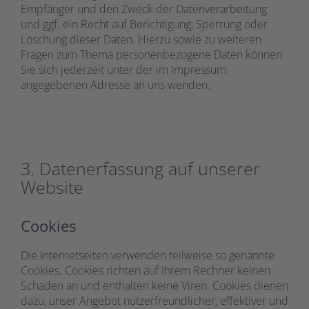
Empfänger und den Zweck der Datenverarbeitung
und ggf. ein Recht auf Berichtigung, Sperrung oder
Löschung dieser Daten. Hierzu sowie zu weiteren
Fragen zum Thema personenbezogene Daten können
Sie sich jederzeit unter der im Impressum
angegebenen Adresse an uns wenden.
3. Datenerfassung auf unserer
Website
Cookies
Die Internetseiten verwenden teilweise so genannte
Cookies. Cookies richten auf Ihrem Rechner keinen
Schaden an und enthalten keine Viren. Cookies dienen
dazu, unser Angebot nutzerfreundlicher, effektiver und