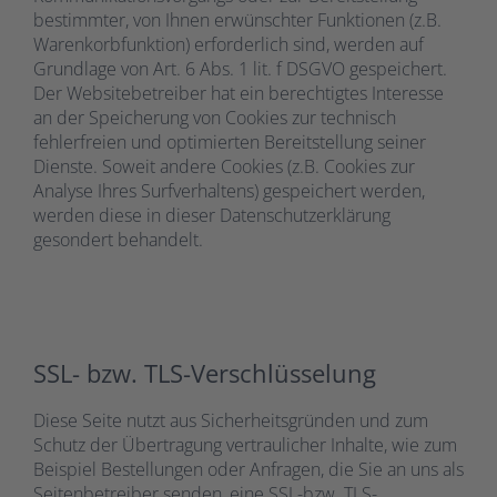
bestimmter, von Ihnen erwünschter Funktionen (z.B.
Warenkorbfunktion) erforderlich sind, werden auf
Grundlage von Art. 6 Abs. 1 lit. f DSGVO gespeichert.
Der Websitebetreiber hat ein berechtigtes Interesse
an der Speicherung von Cookies zur technisch
fehlerfreien und optimierten Bereitstellung seiner
Dienste. Soweit andere Cookies (z.B. Cookies zur
Analyse Ihres Surfverhaltens) gespeichert werden,
werden diese in dieser Datenschutzerklärung
gesondert behandelt.
SSL- bzw. TLS-Verschlüsselung
Diese Seite nutzt aus Sicherheitsgründen und zum
Schutz der Übertragung vertraulicher Inhalte, wie zum
Beispiel Bestellungen oder Anfragen, die Sie an uns als
Seitenbetreiber senden, eine SSL-bzw. TLS-