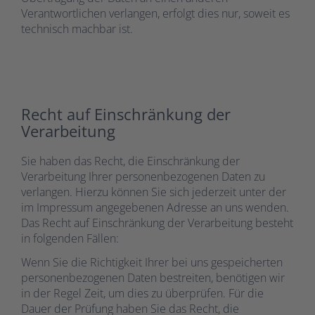
Verantwortlichen verlangen, erfolgt dies nur, soweit es
technisch machbar ist.
Recht auf Einschränkung der
Verarbeitung
Sie haben das Recht, die Einschränkung der
Verarbeitung Ihrer personenbezogenen Daten zu
verlangen. Hierzu können Sie sich jederzeit unter der
im Impressum angegebenen Adresse an uns wenden.
Das Recht auf Einschränkung der Verarbeitung besteht
in folgenden Fällen:
Wenn Sie die Richtigkeit Ihrer bei uns gespeicherten
personenbezogenen Daten bestreiten, benötigen wir
in der Regel Zeit, um dies zu überprüfen. Für die
Dauer der Prüfung haben Sie das Recht, die