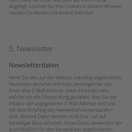
abgelegt. Löschen Sie Ihre Cookies in diesem Browser,
müssen Sie diesen Link erneut anklicken.
5. Newsletter
Newsletterdaten
Wenn Sie den auf der Website zukünftig angebotenen
Newsletter beziehen möchten, benötigen wir von
Ihnen eine E-Mail-Adresse sowie Informationen,
welche uns die Überprüfung gestatten, dass Sie der
Inhaber der angegebenen E-Mail-Adresse sind und
mit dem Empfang des Newsletters einverstanden
sind. Weitere Daten werden nicht bzw. nur auf
freiwilliger Basis erhoben. Diese Daten verwenden wir
ausschließlich für den Versand der angeforderten