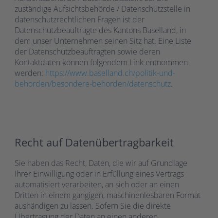
zuständige Aufsichtsbehörde / Datenschutzstelle in
datenschutzrechtlichen Fragen ist der
Datenschutzbeauftragte des Kantons Baselland, in
dem unser Unternehmen seinen Sitz hat. Eine Liste
der Datenschutzbeauftragten sowie deren
Kontaktdaten können folgendem Link entnommen
werden:
https://www.baselland.ch/politik-und-
behorden/besondere-behorden/datenschutz
.
Recht auf Datenübertragbarkeit
Sie haben das Recht, Daten, die wir auf Grundlage
Ihrer Einwilligung oder in Erfüllung eines Vertrags
automatisiert verarbeiten, an sich oder an einen
Dritten in einem gängigen, maschinenlesbaren Format
aushändigen zu lassen. Sofern Sie die direkte
Übertragung der Daten an einen anderen