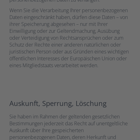
Wenn Sie die Verarbeitung Ihrer personenbezogenen
Daten eingeschränkt haben, dürfen diese Daten – von
ihrer Speicherung abgesehen – nur mit Ihrer
Einwilligung oder zur Geltendmachung, Ausübung
oder Verteidigung von Rechtsansprüchen oder zum
Schutz der Rechte einer anderen natürlichen oder
juristischen Person oder aus Gründen eines wichtigen
öffentlichen Interesses der Europäischen Union oder
eines Mitgliedstaats verarbeitet werden.
Auskunft, Sperrung, Löschung
Sie haben im Rahmen der geltenden gesetzlichen
Bestimmungen jederzeit das Recht auf unentgeltliche
Auskunft über Ihre gespeicherten
personenbezogenen Daten, deren Herkunft und