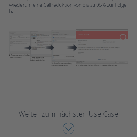
wiederum eine Callreduktion von bis zu 95% zur Folge
hat.
Weiter zum nächsten Use Case