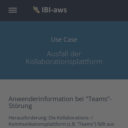
Zum
Inhalt
springen
Use Case
Ausfall der
Kollaborationsplattform
Anwenderinformation bei "Teams"-
Störung
Herausforderung: Die Kollaborations- /
Kommunikationsplattform (z.B. "Teams") fällt aus