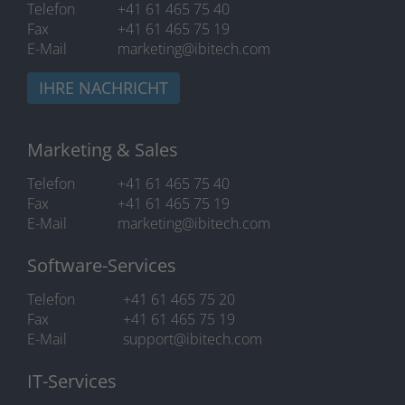
Telefon
+41 61 465 75 40
Fax
+41 61 465 75 19
E-Mail
marketing@ibitech.com
IHRE NACHRICHT
Marketing & Sales
Telefon
+41 61 465 75 40
Fax
+41 61 465 75 19
E-Mail
marketing@ibitech.com
Software-Services
Telefon
+41 61 465 75 20
Fax
+41 61 465 75 19
E-Mail
support@ibitech.com
IT-Services