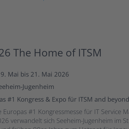
26 The Home of ITSM
9. Mai bis 21. Mai 2026
Seeheim-Jugenheim
as #1 Kongress & Expo für ITSM and beyon
be Europas #1 Kongressmesse für IT Service 
26 verwandelt sich Seeheim-Jugenheim im Sti