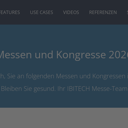
FEATURES
USE CASES
VIDEOS
REFERENZEN
Messen und Kongresse 202
h, Sie an folgenden Messen und Kongressen 
Bleiben Sie gesund. Ihr IBITECH Messe-Team