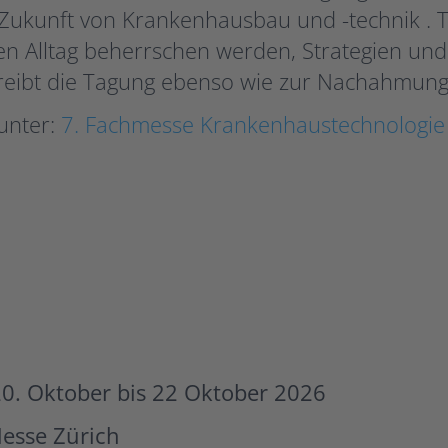
 Zukunft von Krankenhausbau und -technik .
n Alltag beherrschen werden, Strategien und T
reibt die Tagung ebenso wie zur Nachahmung 
unter:
7. Fachmesse Krankenhaustechnologie
0. Oktober bis 22 Oktober 2026
Messe Zürich