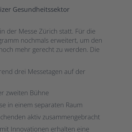
izer Gesundheitssektor
n der Messe Zürich statt. Für die
gramm nochmals erweitert, um den
noch mehr gerecht zu werden. Die
end drei Messetagen auf der
er zweiten Bühne
sse in einem separaten Raum
suchenden aktiv zusammengebracht
mit Innovationen erhalten eine