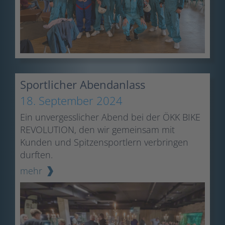
Sportlicher Abendanlass
18. September 2024
Ein unvergesslicher Abend bei der ÖKK BIKE
REVOLUTION, den wir gemeinsam mit
Kunden und Spitzensportlern verbringen
durften.
mehr