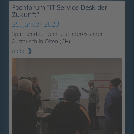
Fachforum "IT Service Desk der
Zukunft"
25. Januar 2023
Spannendes Event und interessanter
Austausch in Olten (CH).
mehr