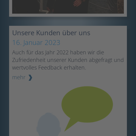
Unsere Kunden über uns
16. Januar 2023
Auch für das Jahr 2022 haben wir die
Zufriedenheit unserer Kunden abgefragt und
wertvolles Feedback erhalten.
mehr