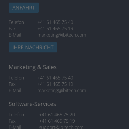
ANFAHRT
Telefon
+41 61 465 75 40
Fax
+41 61 465 75 19
E-Mail
marketing@ibitech.com
IHRE NACHRICHT
Marketing & Sales
Telefon
+41 61 465 75 40
Fax
+41 61 465 75 19
E-Mail
marketing@ibitech.com
Software-Services
Telefon
+41 61 465 75 20
Fax
+41 61 465 75 19
E-Mail
support@ibitech.com