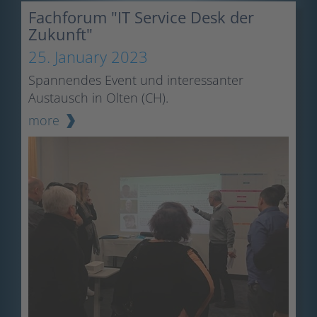
Fachforum "IT Service Desk der
Zukunft"
25. January 2023
Spannendes Event und interessanter
Austausch in Olten (CH).
more