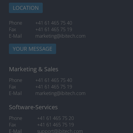
LOCATION
Phone
+41 61 465 75 40
Fax
+41 61 465 75 19
E-Mail
marketing@ibitech.com
YOUR MESSAGE
Marketing & Sales
Phone
+41 61 465 75 40
Fax
+41 61 465 75 19
E-Mail
marketing@ibitech.com
Software-Services
Phone
+41 61 465 75 20
Fax
+41 61 465 75 19
E-Mail
support@ibitech.com