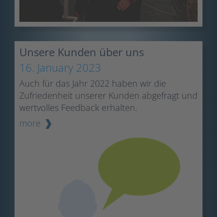
Unsere Kunden über uns
16. January 2023
Auch für das Jahr 2022 haben wir die
Zufriedenheit unserer Kunden abgefragt und
wertvolles Feedback erhalten.
more