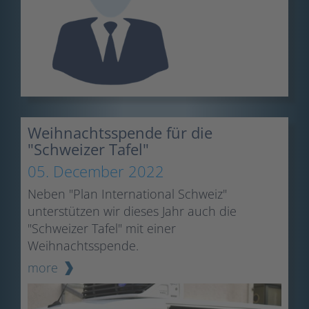
Weihnachtsspende für die
"Schweizer Tafel"
05. December 2022
Neben "Plan International Schweiz"
unterstützen wir dieses Jahr auch die
"Schweizer Tafel" mit einer
Weihnachtsspende.
more