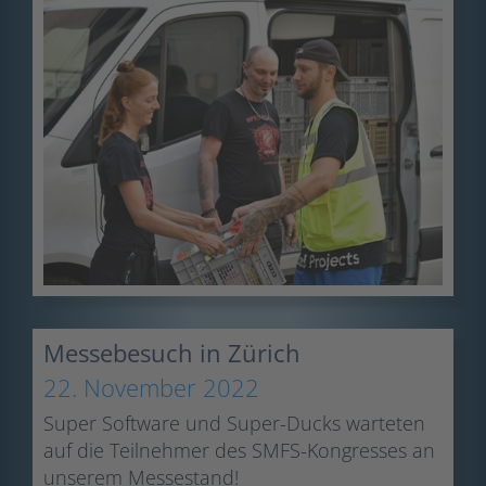
Messebesuch in Zürich
22. November 2022
Super Software und Super-Ducks warteten
auf die Teilnehmer des SMFS-Kongresses an
unserem Messestand!