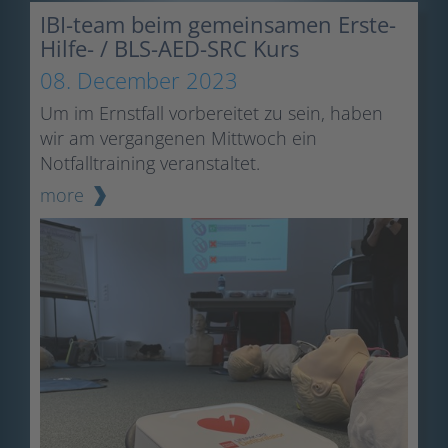
IBI-team beim gemeinsamen Erste-
Hilfe- / BLS-AED-SRC Kurs
08. December 2023
Um im Ernstfall vorbereitet zu sein, haben
wir am vergangenen Mittwoch ein
Notfalltraining veranstaltet.
more