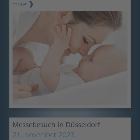
more
Messebesuch in Düsseldorf
21. November 2023