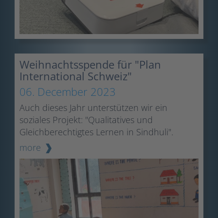
Weihnachtsspende für "Plan
International Schweiz"
06. December 2023
Auch dieses Jahr unterstützen wir ein
soziales Projekt: "Qualitatives und
Gleichberechtigtes Lernen in Sindhuli".
more