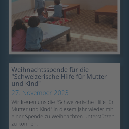
Weihnachtsspende für die
"Schweizerische Hilfe für Mutter
und Kind"
27. November 2023
Wir freuen uns die "Schweizerische Hilfe für
Mutter und Kind" in diesem Jahr wieder mit
einer Spende zu Weihnachten unterstützen
zu können.