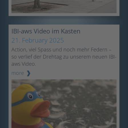
IBI-aws Video im Kasten
21. February 2025
Action, viel Spass und noch mehr Federn –
so verlief der Drehtag zu unserem neuen IBI-
aws Video.
more