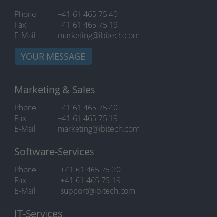
Phone
+41 61 465 75 40
Fax
+41 61 465 75 19
E-Mail
marketing@ibitech.com
YOUR MESSAGE
Marketing & Sales
Phone
+41 61 465 75 40
Fax
+41 61 465 75 19
E-Mail
marketing@ibitech.com
Software-Services
Phone
+41 61 465 75 20
Fax
+41 61 465 75 19
E-Mail
support@ibitech.com
IT-Services