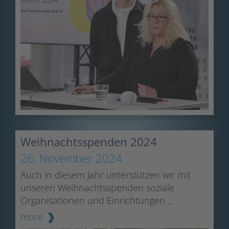
Weihnachtsspenden 2024
26. November 2024
Auch in diesem Jahr unterstützen wir mit
unseren Weihnachtsspenden soziale
Organisationen und Einrichtungen ...
more