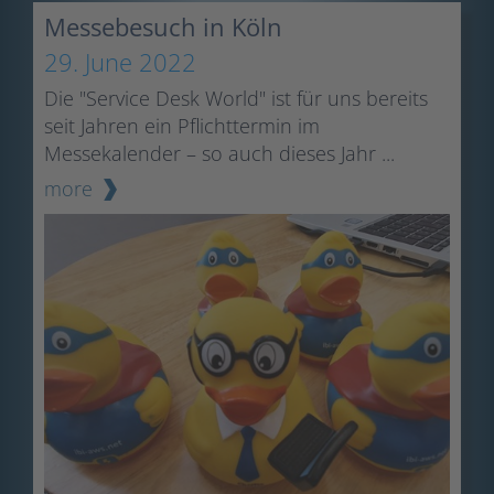
Messebesuch in Köln
29. June 2022
Die "Service Desk World" ist für uns bereits
seit Jahren ein Pflichttermin im
Messekalender – so auch dieses Jahr ...
more