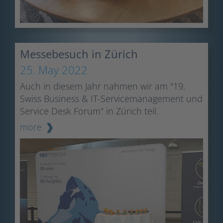
Messebesuch in Zürich
25. May 2022
Auch in diesem Jahr nahmen wir am "19.
Swiss Business & IT-Servicemanagement und
Service Desk Forum" in Zürich teil.
more