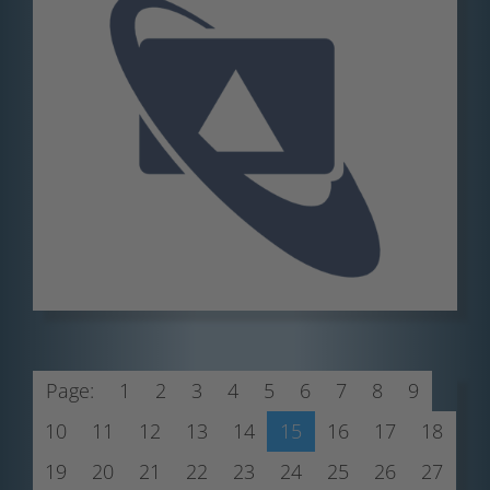
Page:
1
2
3
4
5
6
7
8
9
10
11
12
13
14
15
16
17
18
19
20
21
22
23
24
25
26
27