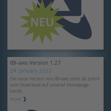
IBI-aws Version 1.27
24. January 2022
Die neue Version von IBI-aws steht ab sofort
zum Download auf unserer Homepage
bereit.
more