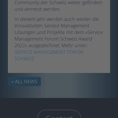
Community der Schweiz weiter gefördert
und vernetzt werden.
In diesem Jahr werden auch wieder die
innovativsten Service Management
Lösungen und Projekte mit dem «Service
Management Forum Schweiz Award
2022» ausgezeichnet. Mehr unter:
SERVICE MANAGEMENT FORUM
SCHWEIZ
« ALL NEWS