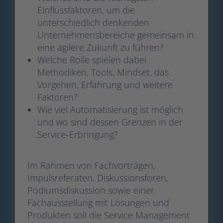
Einflussfaktoren, um die
unterschiedlich denkenden
Unternehmensbereiche gemeinsam in
eine agilere Zukunft zu führen?
Welche Rolle spielen dabei
Methodiken, Tools, Mindset, das
Vorgehen, Erfahrung und weitere
Faktoren?
Wie viel Automatisierung ist möglich
und wo sind dessen Grenzen in der
Service-Erbringung?
Im Rahmen von Fachvorträgen,
Impulsreferaten, Diskussionsforen,
Podiumsdiskussion sowie einer
Fachausstellung mit Lösungen und
Produkten soll die Service Management