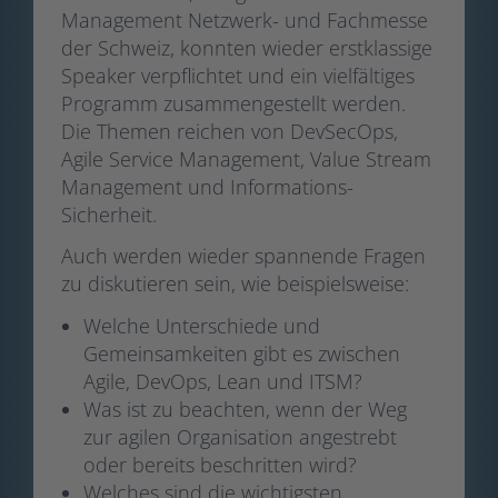
Management Netzwerk- und Fachmesse
der Schweiz, konnten wieder erstklassige
Speaker verpflichtet und ein vielfältiges
Programm zusammengestellt werden.
Die Themen reichen von DevSecOps,
Agile Service Management, Value Stream
Management und Informations-
Sicherheit.
Auch werden wieder spannende Fragen
zu diskutieren sein, wie beispielsweise:
Welche Unterschiede und
Gemeinsamkeiten gibt es zwischen
Agile, DevOps, Lean und ITSM?
Was ist zu beachten, wenn der Weg
zur agilen Organisation angestrebt
oder bereits beschritten wird?
Welches sind die wichtigsten