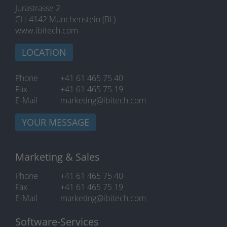
Jurastrasse 2
CH-4142 Münchenstein (BL)
www.ibitech.com
LOCATION
Phone
+41 61 465 75 40
Fax
+41 61 465 75 19
E-Mail
marketing@ibitech.com
YOUR MESSAGE
Marketing & Sales
Phone
+41 61 465 75 40
Fax
+41 61 465 75 19
E-Mail
marketing@ibitech.com
Software-Services