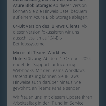
Azure Blob Storage
: Ab dieser Version
können Sie die Hinweis-Datei bequem
auf einem Azure Blob Storage ablegen.
64-Bit Version des IBI-aws Clients
: Ab
dieser Version fokussieren wir uns
ausschliesslich auf 64-Bit-
Betriebssysteme.
Microsoft Teams Workflows
Unterstützung
: Ab dem 1. Oktober 2024
endet der Support für Incoming
Webhooks. Mit der Teams Workflows
Unterstützung können Sie IBI-aws
Hinweise auch darüber hinaus, wie
gewohnt, an Teams Kanäle senden.
Wir freuen uns, mit diesem Update Ihren
Arbeitsalltag in der IT und im Service